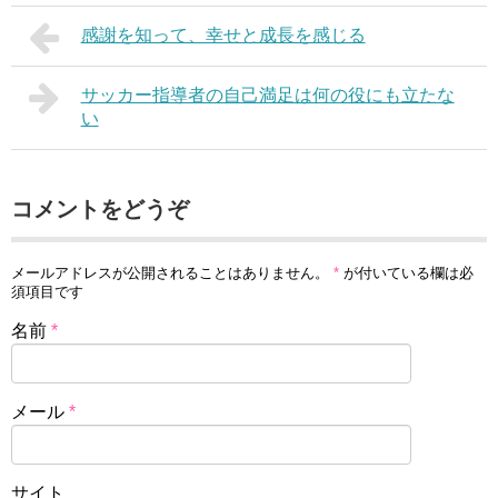
感謝を知って、幸せと成長を感じる
サッカー指導者の自己満足は何の役にも立たな
い
コメントをどうぞ
メールアドレスが公開されることはありません。
*
が付いている欄は必
須項目です
名前
*
メール
*
サイト