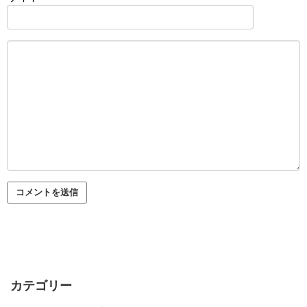
カテゴリー