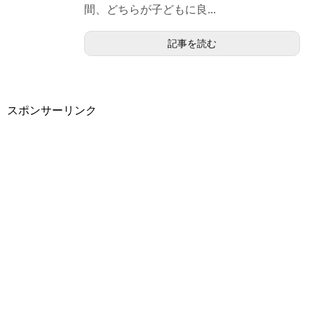
間、どちらが子どもに良...
記事を読む
スポンサーリンク