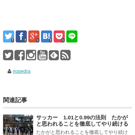
0
0
riopedra
関連記事
サッカー 1.01と0.99の法則 たかが
と思われることを徹底してやり続ける
たかがと思われることを徹底してやり続け