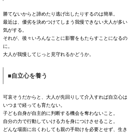
勝てないからと諦めたり逃げ出したりするのは簡単。
最近は、優劣を決めつけてしまう我慢できない大人が多い
気がする。
それが、後々いろんなことに影響をもたらすことになるの
に。
大人が我慢してじっと見守れるかどうか。
■自立心を養う
可哀そうだからと、大人が先回りして介入すれば自立心は
いつまで経っても育たない。
子ども自身が自主的に判断する機会を奪わないこと。
自分の力で行動していける力を身につけさせること。
どんな場面に出くわしても親の手助けを必要とせず、生き