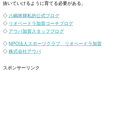
抜いていけるように育てる必要がある。
◇
八嶋将輝私的公式ブログ
◇
リオペードラ加賀コーチブログ
◇
アウパ加賀スタッフブログ
◇
NPO法人スポーツクラブ リオペードラ加賀
◇
株式会社アウパ
スポンサーリンク