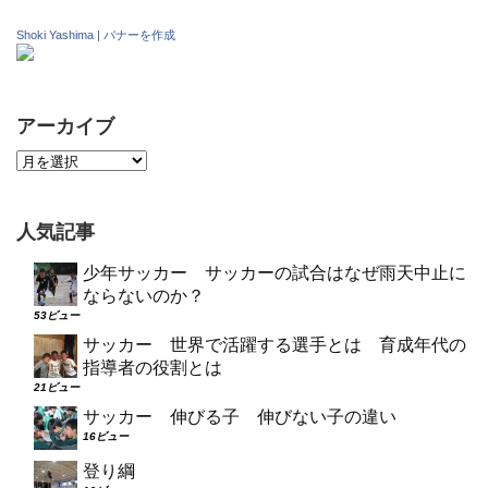
Shoki Yashima
|
バナーを作成
アーカイブ
人気記事
少年サッカー サッカーの試合はなぜ雨天中止に
ならないのか？
53ビュー
サッカー 世界で活躍する選手とは 育成年代の
指導者の役割とは
21ビュー
サッカー 伸びる子 伸びない子の違い
16ビュー
登り綱