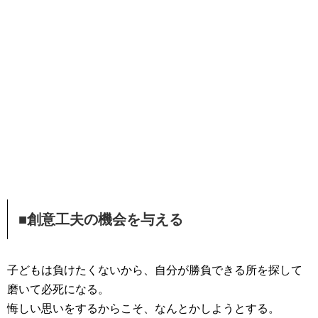
■創意工夫の機会を与える
子どもは負けたくないから、自分が勝負できる所を探して
磨いて必死になる。
悔しい思いをするからこそ、なんとかしようとする。