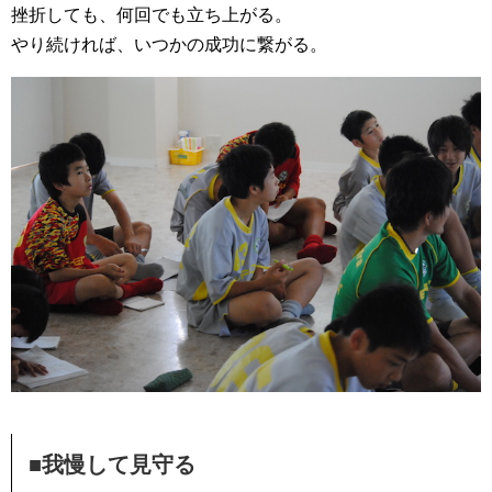
挫折しても、何回でも立ち上がる。
やり続ければ、いつかの成功に繋がる。
■我慢して見守る