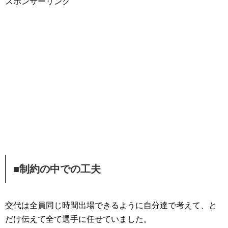
スポンサーリンク
■制約の中での工夫
交代は全員同じ時間出場できるように自分達で考えて、と
だけ伝えて全て選手に任せていました。