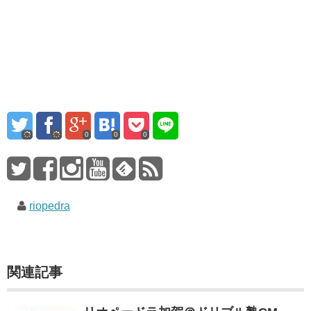
0
0
0
riopedra
関連記事