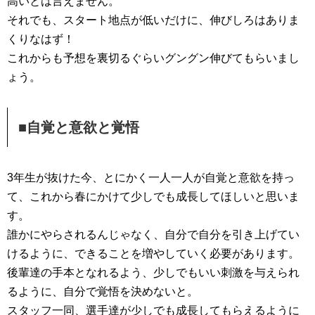
高いとは言えません。
それでも、スタート地点が低いだけに、伸びしろはありま
くりなはず！
これからも予想を裏切るぐらいグングン伸びてもらいまし
ょう。
■自覚と意欲と覚悟
3年生が抜けた今、とにかく一人一人が自覚と意欲を持っ
て、これから春にかけて少しでも成長してほしいと思いま
す。
誰かにやらされるんじゃなく、自分で自分を引き上げてい
けるように、できることを増やしていく必要があります。
後輩達の手本となれるよう、少しでもいい刺激を与えられ
るように、自分で覚悟を決めないと。
スタッフ一同、選手達が少しでも成長してもらえるように