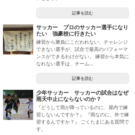
記事を読む
サッカー プロのサッカー選手になり
たい 強豪校に行きたい
練習から勝負にこだわれない、チャレンジ
できない選手が、試合で最高のパフォーマ
ンスができるわけがない。 練習から本気に
なれない選手は、チーム...
記事を読む
少年サッカー サッカーの試合はなぜ
雨天中止にならないのか？
『どうして雨が降っているのに、屋内で練
習しないんですか？』 『雨なのに、外で練
習するんですか？』 ごくたまにある質問で
す。