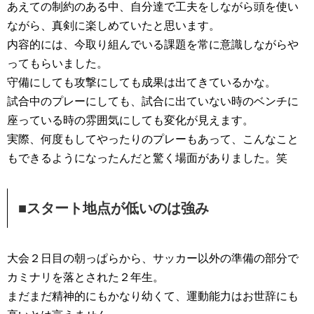
あえての制約のある中、自分達で工夫をしながら頭を使い
ながら、真剣に楽しめていたと思います。
内容的には、今取り組んでいる課題を常に意識しながらや
ってもらいました。
守備にしても攻撃にしても成果は出てきているかな。
試合中のプレーにしても、試合に出ていない時のベンチに
座っている時の雰囲気にしても変化が見えます。
実際、何度もしてやったりのプレーもあって、こんなこと
もできるようになったんだと驚く場面がありました。笑
■スタート地点が低いのは強み
大会２日目の朝っぱらから、サッカー以外の準備の部分で
カミナリを落とされた２年生。
まだまだ精神的にもかなり幼くて、運動能力はお世辞にも