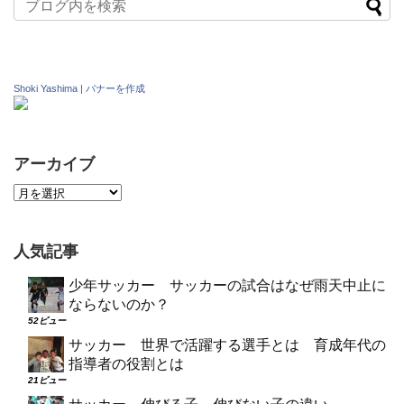
Shoki Yashima
|
バナーを作成
アーカイブ
人気記事
少年サッカー サッカーの試合はなぜ雨天中止に
ならないのか？
52ビュー
サッカー 世界で活躍する選手とは 育成年代の
指導者の役割とは
21ビュー