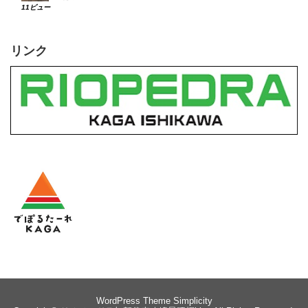
11ビュー
リンク
WordPress Theme
Simplicity