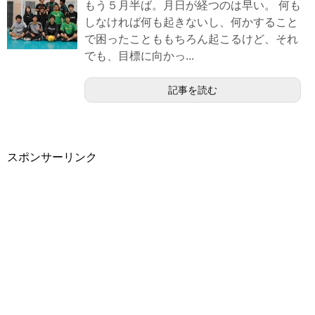
もう５月半ば。月日が経つのは早い。 何も
しなければ何も起きないし、何かすること
で困ったことももちろん起こるけど、それ
でも、目標に向かっ...
記事を読む
スポンサーリンク