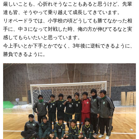
厳しいことも、心折れそうなこともあると思うけど、先輩
達も皆、そうやって乗り越えて成長してきています。
リオペードラでは、小学校の頃どうしても勝てなかった相
手に、中３になって対戦した時、俺の方が伸びてるなと実
感してもらいたいと思っています。
今上手いとか下手とかでなく、3年後に逆転できるように、
勝負できるように。