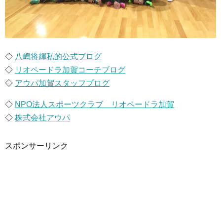
◇
八嶋将輝私的公式ブログ
◇
リオペードラ加賀コーチブログ
◇
アウパ加賀スタッフブログ
◇
NPO法人スポーツクラブ リオペードラ加賀
◇
株式会社アウパ
スポンサーリンク