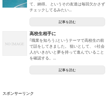
て、納得。 というその友達は毎回欠かさず
チェックしてるみたい...
記事を読む
高校生相手に
｢職業を知ろう｣というテーマで高校生の前
で話をしてきました。 狙いとして、 ○社会
人がいきがいと夢を持って進んでいること
を確認する。...
記事を読む
スポンサーリンク