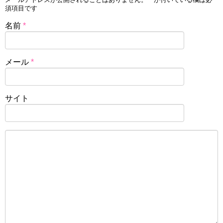
須項目です
名前
*
メール
*
サイト