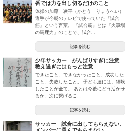
番では力を出し切るだけのこと
体操の加藤 凌平（かとう りょうへい）
選手が今朝のテレビで使っていた『試合
筋』という言葉。 『試合筋』とは『火事場
の馬鹿力』のことで、試合...
記事を読む
少年サッカー がんばりすぎに注意
教え過ぎにはもっと注意
できたこと。できなかったこと。成功した
こと。失敗したこと。 子ども達には、経験
したことが全て。 あとは今後にどう活かせ
るか。次に繋げるこ...
記事を読む
サッカー 試合に出してもらえない、
メンバーに選んでもらえない