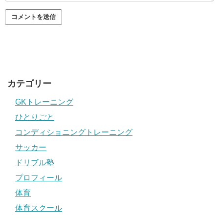
カテゴリー
GKトレーニング
ひとりごと
コンディショニングトレーニング
サッカー
ドリブル塾
プロフィール
体育
体育スクール