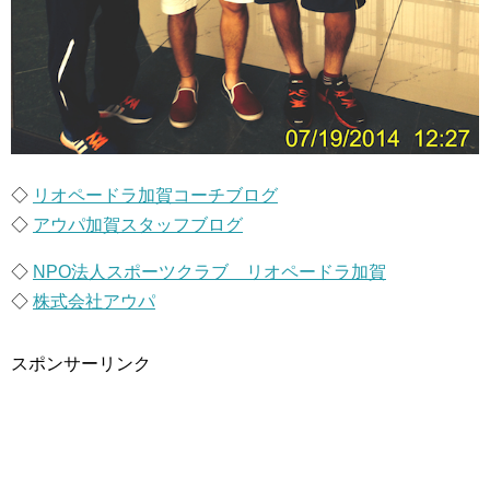
◇
リオペードラ加賀コーチブログ
◇
アウパ加賀スタッフブログ
◇
NPO法人スポーツクラブ リオペードラ加賀
◇
株式会社アウパ
スポンサーリンク