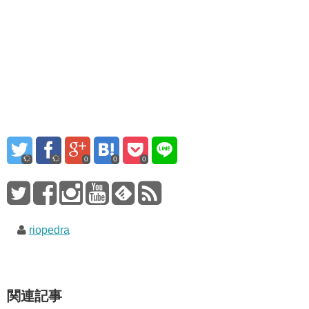
0
0
0
riopedra
関連記事