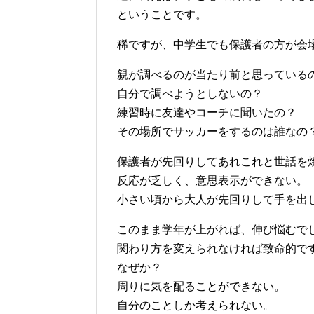
ということです。
稀ですが、中学生でも保護者の方が会
親が調べるのが当たり前と思っている
自分で調べようとしないの？
練習時に友達やコーチに聞いたの？
その場所でサッカーをするのは誰なの
保護者が先回りしてあれこれと世話を
反応が乏しく、意思表示ができない。
小さい頃から大人が先回りして手を出
このまま学年が上がれば、伸び悩むで
関わり方を変えられなければ致命的で
なぜか？
周りに気を配ることができない。
自分のことしか考えられない。