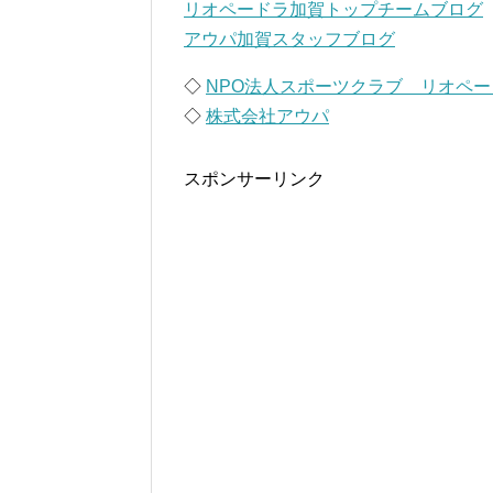
リオペードラ加賀トップチームブログ
アウパ加賀スタッフブログ
◇
NPO法人スポーツクラブ リオペ
◇
株式会社アウパ
スポンサーリンク