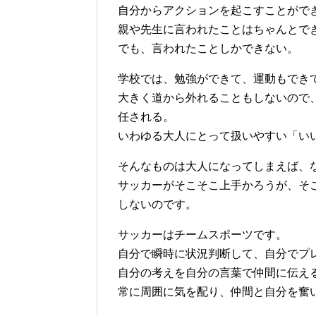
自分からアクションを起こすことがで
親や先生に言われたことはちゃんとで
でも、言われたことしかできない。
学校では、勉強ができて、運動もでき
大きく道から外れることもしないので
任される。
いわゆる大人にとって扱いやすい「い
そんなものは大人になってしまえば、
サッカーがそこそこ上手かろうが、そ
しないのです。
サッカーはチームスポーツです。
自分で瞬時に状況判断して、自分でプ
自分の考えを自分の言葉で仲間に伝え
常に周囲に気を配り、仲間と自分を奮