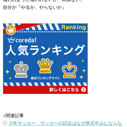
自分が『やるか、やらないか』
○関連記事
◇
少年サッカー サッカーの試合はなぜ雨天中止にならな