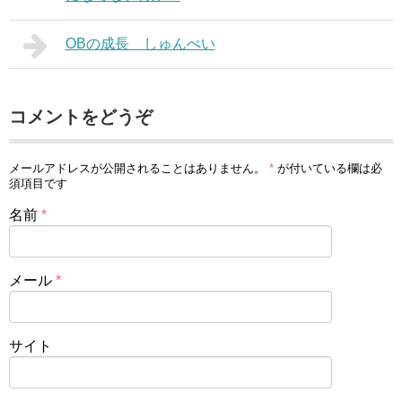
OBの成長 しゅんぺい
コメントをどうぞ
メールアドレスが公開されることはありません。
*
が付いている欄は必
須項目です
名前
*
メール
*
サイト