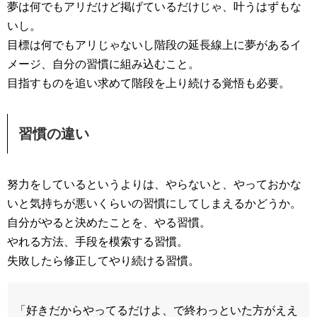
夢は何でもアリだけど掲げているだけじゃ、叶うはずもな
いし。
目標は何でもアリじゃないし階段の延長線上に夢があるイ
メージ、自分の習慣に組み込むこと。
目指すものを追い求めて階段を上り続ける覚悟も必要。
習慣の違い
努力をしているというよりは、やらないと、やっておかな
いと気持ちが悪いくらいの習慣にしてしまえるかどうか。
自分がやると決めたことを、やる習慣。
やれる方法、手段を模索する習慣。
失敗したら修正してやり続ける習慣。
「好きだからやってるだけよ、で終わっといた方がええ