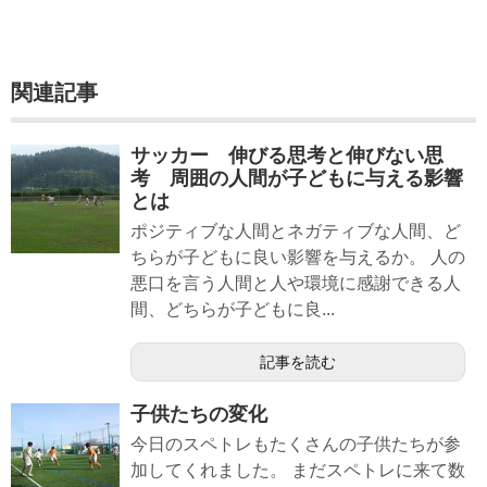
関連記事
サッカー 伸びる思考と伸びない思
考 周囲の人間が子どもに与える影響
とは
ポジティブな人間とネガティブな人間、ど
ちらが子どもに良い影響を与えるか。 人の
悪口を言う人間と人や環境に感謝できる人
間、どちらが子どもに良...
記事を読む
子供たちの変化
今日のスペトレもたくさんの子供たちが参
加してくれました。 まだスペトレに来て数