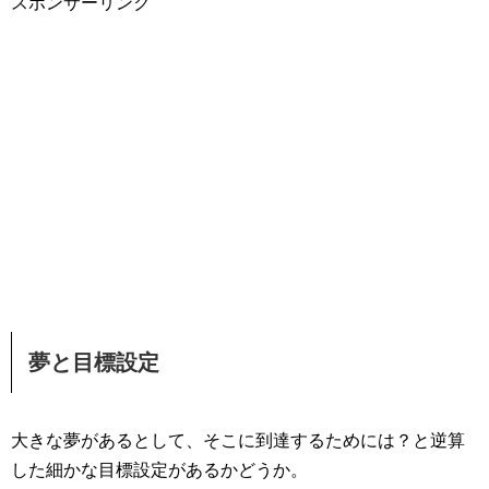
スポンサーリンク
夢と目標設定
大きな夢があるとして、そこに到達するためには？と逆算
した細かな目標設定があるかどうか。