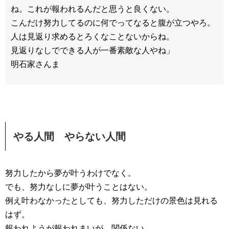
ね。これが報われるんだと思うと良くない。
こんだけ努力してるのに何でってなると腹が立つやろ。
人は見返り求めるとろくなことないからね。
見返りなしでできる人が一番素敵な人やね」
明石家さんま
やる人間 やらない人間
努力したから夢が叶うわけでなく。
でも、努力なしに夢が叶うことはない。
例え叶わなかったとしても、努力しただけの景色は見れる
はず。
報われようが報われまいが、関係ない。