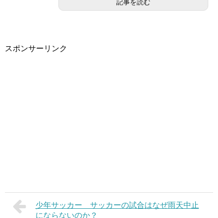
記事を読む
スポンサーリンク
少年サッカー サッカーの試合はなぜ雨天中止
にならないのか？