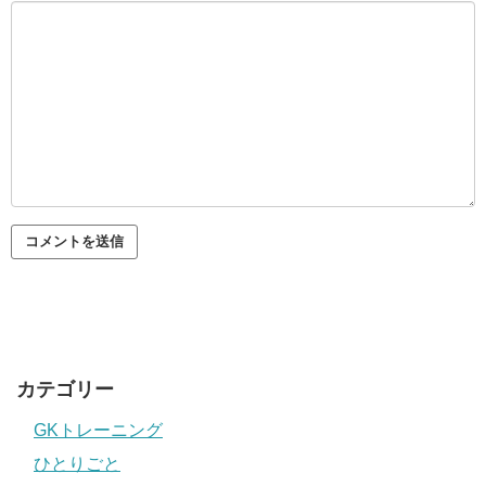
カテゴリー
GKトレーニング
ひとりごと